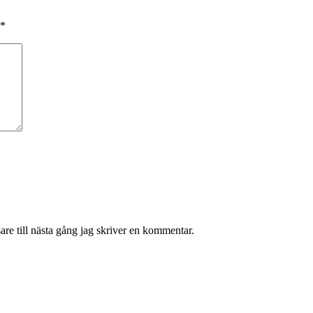
*
re till nästa gång jag skriver en kommentar.