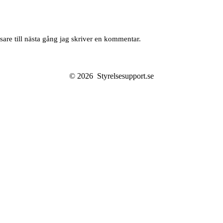
are till nästa gång jag skriver en kommentar.
© 2026
Styrelsesupport.se